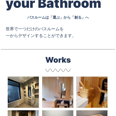
your Bathroom
バスルームは「選ぶ」から「創る」へ
世界で一つだけのバスルームを
一からデザインすることができます。
Works