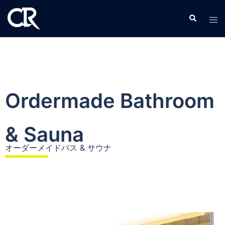
Ordermade Bathroom
& Sauna
オーダーメイドバス & サウナ