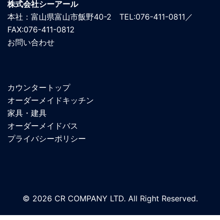
株式会社シーアール
本社：富山県富山市飯野40-2 TEL:076-411-0811／
FAX:076-411-0812
お問い合わせ
カウンタートップ
オーダーメイドキッチン
家具・建具
オーダーメイドバス
プライバシーポリシー
© 2026 CR COMPANY LTD. All Right Reserved.