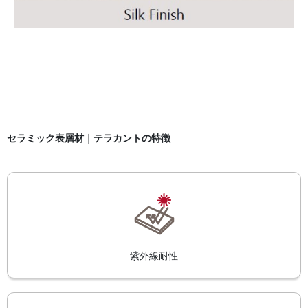
セラミック表層材｜テラカントの特徴
紫外線耐性