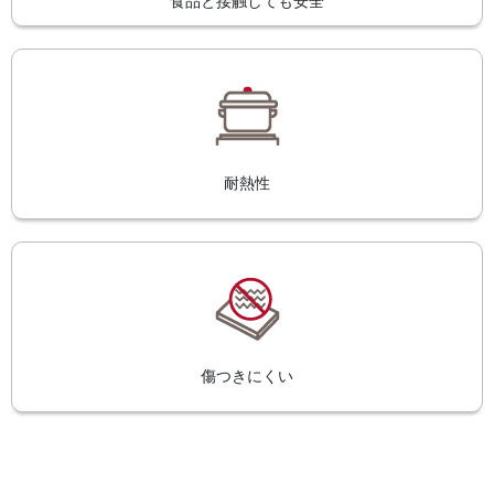
食品と接触しても安全
耐熱性
傷つきにくい