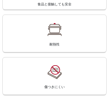
食品と接触しても安全
耐熱性
傷つきにくい