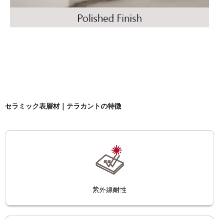
セラミック表層材｜テラカントの特徴
紫外線耐性