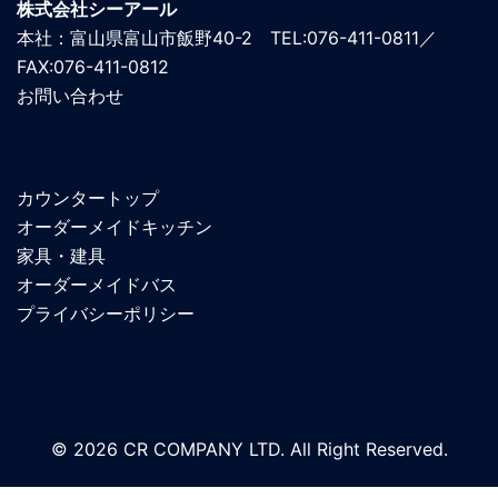
株式会社シーアール
本社：富山県富山市飯野40-2 TEL:076-411-0811／
FAX:076-411-0812
お問い合わせ
カウンタートップ
オーダーメイドキッチン
家具・建具
オーダーメイドバス
プライバシーポリシー
© 2026 CR COMPANY LTD. All Right Reserved.