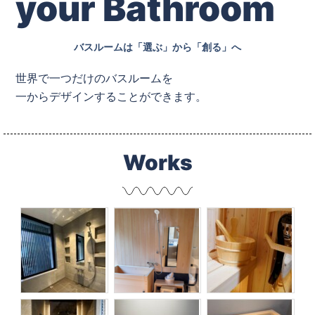
your Bathroom
バスルームは「選ぶ」から「創る」へ
世界で一つだけのバスルームを
一からデザインすることができます。
Works