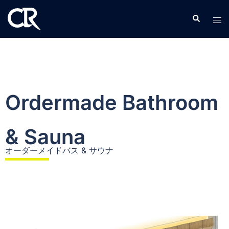
Ordermade Bathroom
& Sauna
オーダーメイドバス & サウナ