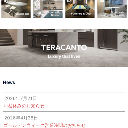
News
2026年7月21日
お盆休みのお知らせ
2026年4月28日
ゴールデンウィーク営業時間のお知らせ