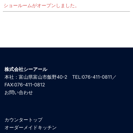
ショールームがオープンしました。
株式会社シーアール
本社：富山県富山市飯野40-2 TEL:076-411-0811／
FAX:076-411-0812
お問い合わせ
カウンタートップ
オーダーメイドキッチン