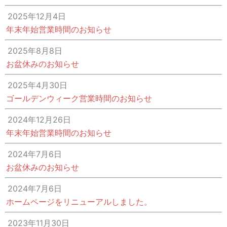
2025年12月4日
年末年始営業時間のお知らせ
2025年8月8日
お盆休みのお知らせ
2025年4月30日
ゴールデンウィーク営業時間のお知らせ
2024年12月26日
年末年始営業時間のお知らせ
2024年7月6日
お盆休みのお知らせ
2024年7月6日
ホームページをリニューアルしました。
2023年11月30日