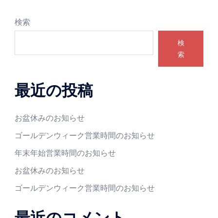
検索
検
索
最近の投稿
お盆休みのお知らせ
ゴールデンウィーク営業時間のお知らせ
年末年始営業時間のお知らせ
お盆休みのお知らせ
ゴールデンウィーク営業時間のお知らせ
最近のコメント