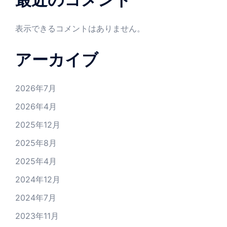
表示できるコメントはありません。
アーカイブ
2026年7月
2026年4月
2025年12月
2025年8月
2025年4月
2024年12月
2024年7月
2023年11月