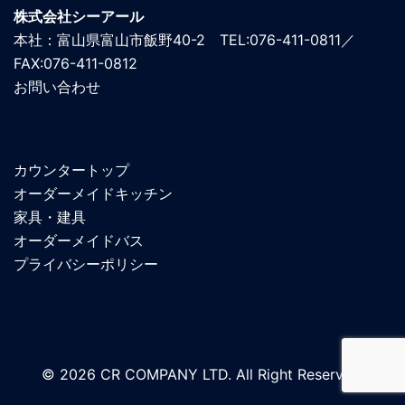
株式会社シーアール
本社：富山県富山市飯野40-2 TEL:076-411-0811／
FAX:076-411-0812
お問い合わせ
カウンタートップ
オーダーメイドキッチン
家具・建具
オーダーメイドバス
プライバシーポリシー
© 2026 CR COMPANY LTD. All Right Reserved.